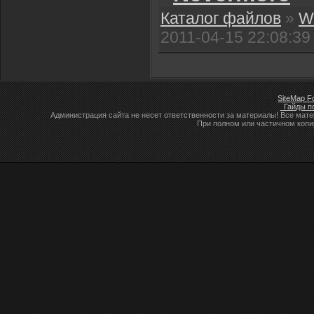
Каталог файлов
»
Wa
2011-04-15 22:08:39
SiteMap F
Гайды по
Администрация сайта не несет ответственности за материалы! Все мат
При полном или частичном коп