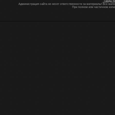
Гайды по
Администрация сайта не несет ответственности за материалы! Все мат
При полном или частичном коп