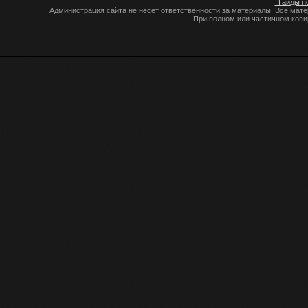
Гайды по
Администрация сайта не несет ответственности за материалы! Все мат
При полном или частичном коп